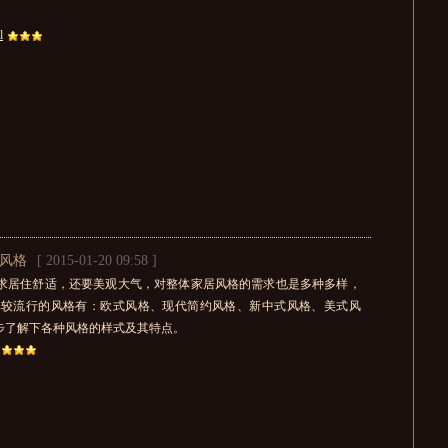
l
风格
[ 2015-01-20 09:58 ]
求居住舒适，还要美观大气，对整体家居风格的需求也是多种多样，
比较流行的风格有：欧式风格、现代简约风格、新中式风格、美式风
步了解下各种风格的样式及其特点。