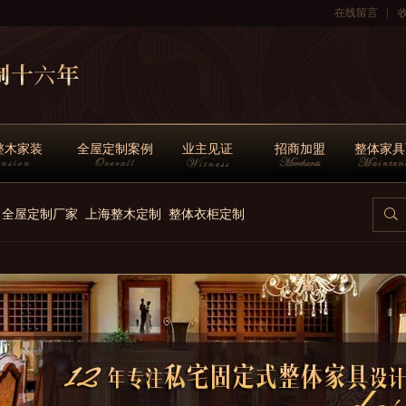
在线留言
|
整木家装
全屋定制案例
业主见证
招商加盟
整体家具
全屋定制厂家
上海整木定制
整体衣柜定制