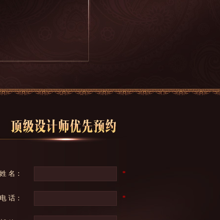
姓 名：
*
电 话：
*