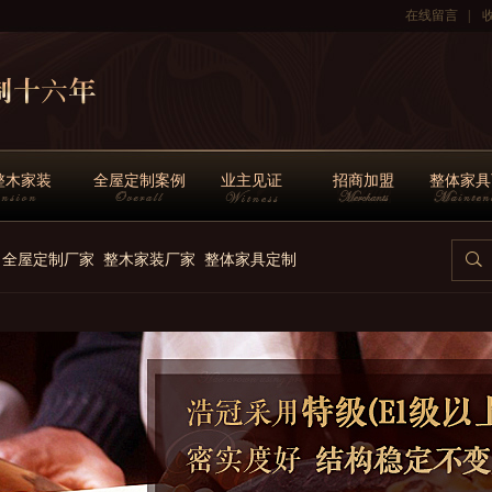
在线留言
|
整木家装
全屋定制案例
业主见证
招商加盟
整体家具
全屋定制厂家
整木家装厂家
整体家具定制