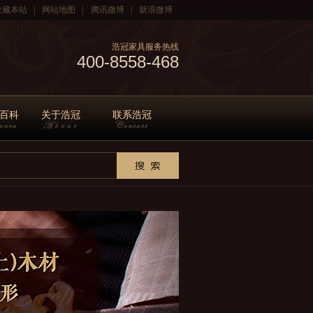
收藏本站
|
网站地图
|
腾讯微博
|
新浪微博
浩冠家具服务热线
400-8558-468
百科
关于浩冠
联系浩冠