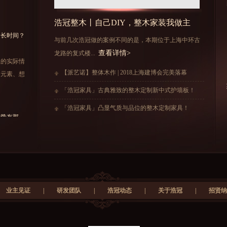
浩冠整木丨自己DIY，整木家装我做主
多长时间？
与前几次浩冠做的案例不同的是，本期位于上海中环古
查看详情>
龙路的复式楼...
里的实际情
【派艺诺】整体木作 | 2018上海建博会完美落幕
的元素、想
「浩冠家具」古典雅致的整木定制新中式护墙板！
「浩冠家具」凸显气质与品位的整木定制家具！
优势有那
要需求，整
人们生活水
业主见证
|
研发团队
|
浩冠动态
|
关于浩冠
|
招贤纳
间需要注意
生活中必不