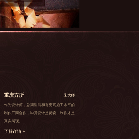
重庆方所
朱大师
作为设计师，总期望能和有更高施工水平的
制作厂商合作，毕竟设计是灵魂，制作才是
真实展现。
了解详情 +