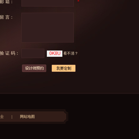
邮 箱：
*
留 言：
验 证 码：
看不清？
士
|
网站地图