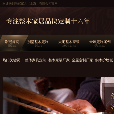
欢迎来到浩冠家具（上海）有限公司官网！
浩冠首页
别墅整木定制
大宅整木家装
全屋定制案例
热门关键词：
整体家具定制
整木家装厂家
全屋定制厂家
实木护墙板