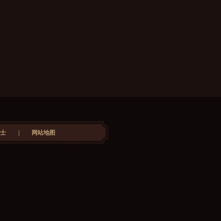
士
|
网站地图