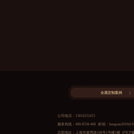
全屋定制案例
|
公司电话：13816252415
服务热线：400-8558-468 邮 箱：
haoguan2010@1
总部地址：上海市紫秀路100号1号楼1楼
沪ICP备