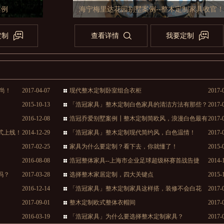
案例
海宁梅里达花园别墅案例--整木定制家具收官！
定制
查看详情
我要定制
尚！
2017-04-07
现代整木定制卧室组合衣柜
2017-
2015-10-13
「浩冠家具」整木定制白色家具的清洁方法有那些？
2017-
2016-12-08
浩冠乔爱别墅案例┃整木定制简欧风，浪漫白色最有
2017-
式上线！
2014-12-29
范
「浩冠家具」整木定制现代简约风，白色温情！
2017-
2017-02-25
家具为什么要定制？看下去，你就懂了！
2015-
2016-08-08
浩冠整体家具--上海市企业足球超级杯赛首战告捷
2014-
吗？
2017-03-28
选择整木家居定制，四大关键点
2015-
2016-12-14
「浩冠家具」整木定制家具这样搭，装修不会白花
2017-
2017-09-01
钱！
整木定制欧式整体衣帽间
2017-
2016-03-19
「浩冠家具」为什么要选择整木定制家具？
2017-