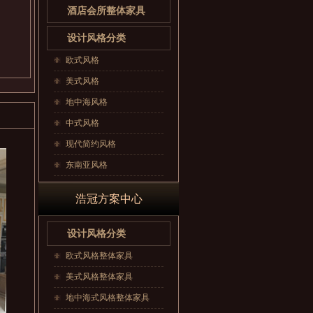
酒店会所整体家具
设计风格分类
欧式风格
美式风格
地中海风格
中式风格
现代简约风格
东南亚风格
浩冠方案中心
设计风格分类
欧式风格整体家具
美式风格整体家具
地中海式风格整体家具