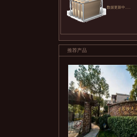
数据更新中......
推荐产品