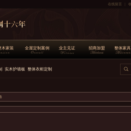
在线留言
|
整木家装
全屋定制案例
业主见证
招商加盟
整体家具
制
实木护墙板
整体衣柜定制
格